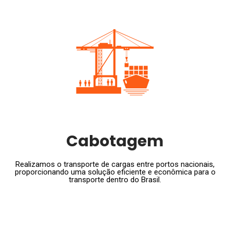
Cabotagem
Realizamos o transporte de cargas entre portos nacionais,
proporcionando uma solução eficiente e econômica para o
transporte dentro do Brasil.