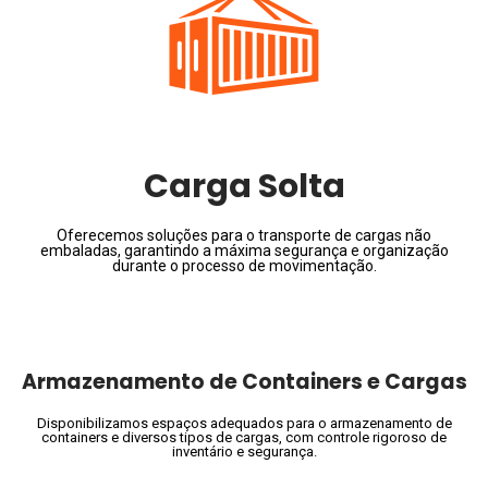
Carga Solta
Oferecemos soluções para o transporte de cargas não
embaladas, garantindo a máxima segurança e organização
durante o processo de movimentação.
Armazenamento de Containers e Cargas
Disponibilizamos espaços adequados para o armazenamento de
containers e diversos tipos de cargas, com controle rigoroso de
inventário e segurança.