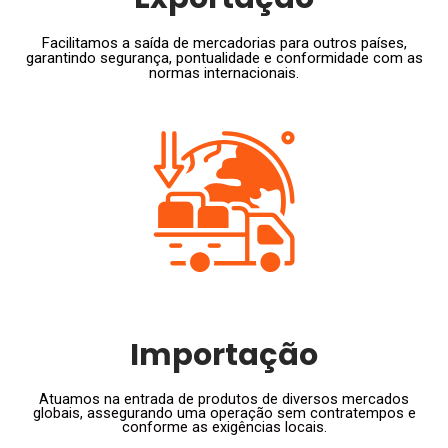
Facilitamos a saída de mercadorias para outros países,
garantindo segurança, pontualidade e conformidade com as
normas internacionais.
Importação
Atuamos na entrada de produtos de diversos mercados
globais, assegurando uma operação sem contratempos e
conforme as exigências locais.