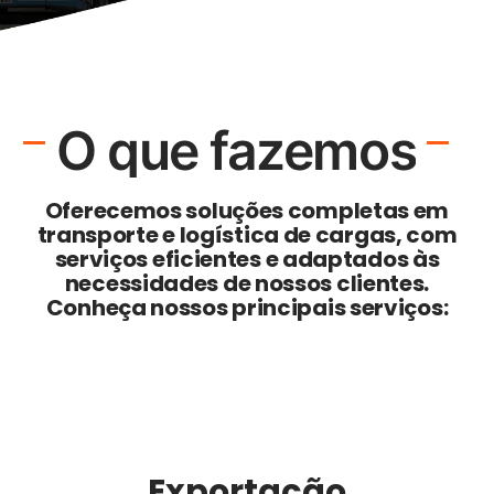
O que fazemos
Oferecemos soluções completas em
transporte e logística de cargas, com
serviços eficientes e adaptados às
necessidades de nossos clientes.
Conheça nossos principais serviços:
Exportação