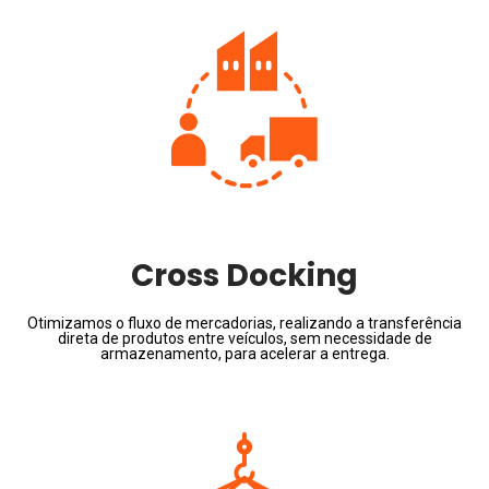
Cross Docking
Otimizamos o fluxo de mercadorias, realizando a transferência
direta de produtos entre veículos, sem necessidade de
armazenamento, para acelerar a entrega.